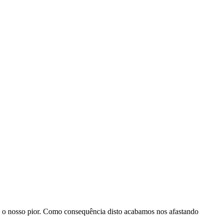
s o nosso pior. Como consequência disto acabamos nos afastando