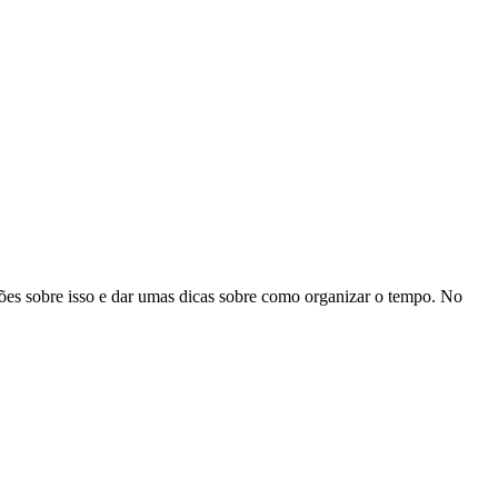
ões sobre isso e dar umas dicas sobre como organizar o tempo. No