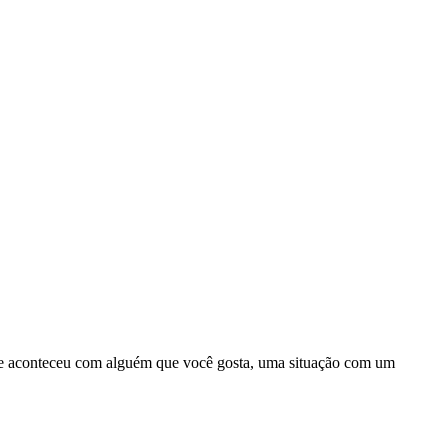
 que aconteceu com alguém que você gosta, uma situação com um