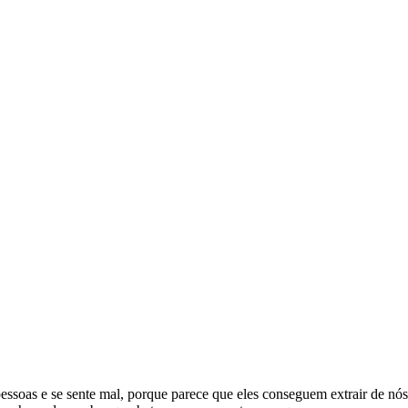
ssoas e se sente mal, porque parece que eles conseguem extrair de nó