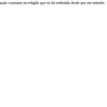
rmação constante na religião que eu fui embutida desde que me entendo