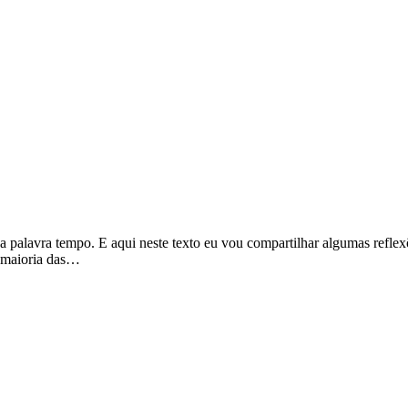
palavra tempo. E aqui neste texto eu vou compartilhar algumas reflex
 maioria das…