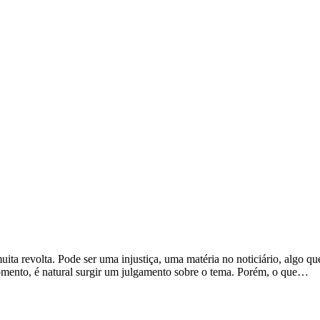
uita revolta. Pode ser uma injustiça, uma matéria no noticiário, algo
mento, é natural surgir um julgamento sobre o tema. Porém, o que…