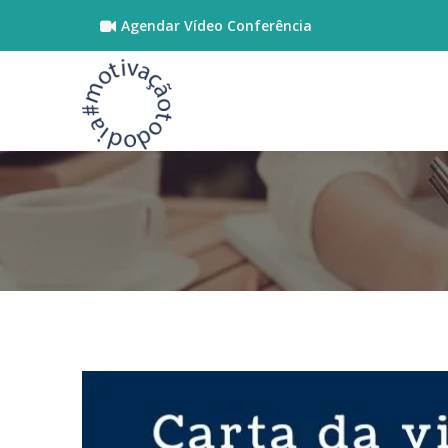
Agendar Vídeo Conferência