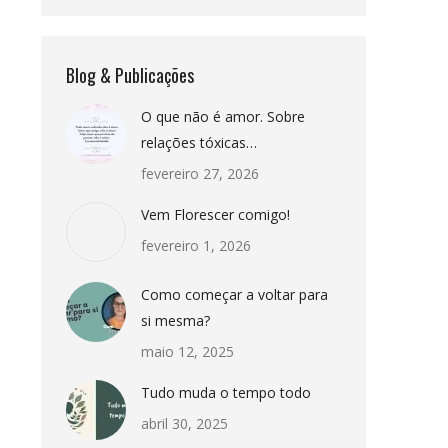
Blog & Publicações
O que não é amor. Sobre
relações tóxicas…
fevereiro 27, 2026
Vem Florescer comigo!
fevereiro 1, 2026
Como começar a voltar para
si mesma?
maio 12, 2025
Tudo muda o tempo todo
abril 30, 2025