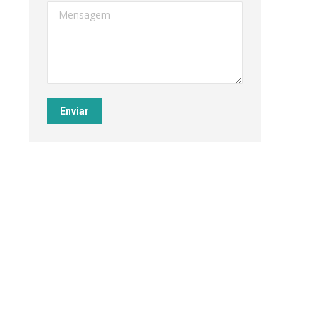
Mensagem
Enviar