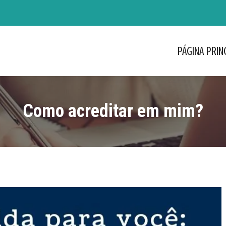
PÁGINA PRIN
PÁGINA PRIN
Como acreditar em mim?