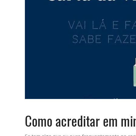
Como acreditar em m