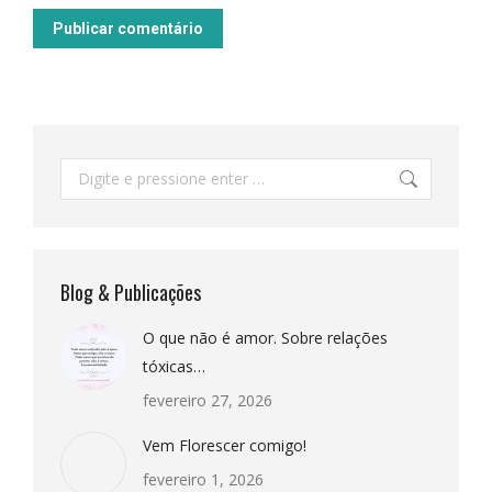
Publicar comentário
Pesquisar:
Blog & Publicações
O que não é amor. Sobre relações
tóxicas…
fevereiro 27, 2026
Vem Florescer comigo!
fevereiro 1, 2026