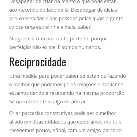
Desapegar de criar na mente o que pode estar
acontecendo do lado de lá. Desapegar de ideias
pré-concebidas e das pessoas pelas quais a gente
coloca uma estrelinha a mais, sabe?
Ninguém é cem por cento perfeito, porque
perfeição não existe. E somos humanos.
Reciprocidade
Uma medida para poder saber se estamos fazendo
o melhor que podemos pelas relações é avaliar se
estamos dando e recebendo na mesma proporção.
Se não estiver tem algo errado ai.
Criar parcerias construtivas pode ser o melhor
aliado em duas nublados que esperamos muito e
recebemos pouco, afinal, com um amigo parceiro