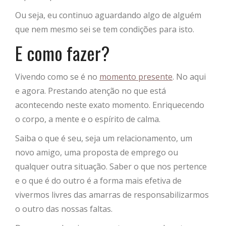
Ou seja, eu continuo aguardando algo de alguém
que nem mesmo sei se tem condições para isto.
E como fazer?
Vivendo como se é no
momento presente
. No aqui
e agora. Prestando atenção no que está
acontecendo neste exato momento. Enriquecendo
o corpo, a mente e o espírito de calma.
Saiba o que é seu, seja um relacionamento, um
novo amigo, uma proposta de emprego ou
qualquer outra situação. Saber o que nos pertence
e o que é do outro é a forma mais efetiva de
vivermos livres das amarras de responsabilizarmos
o outro das nossas faltas.