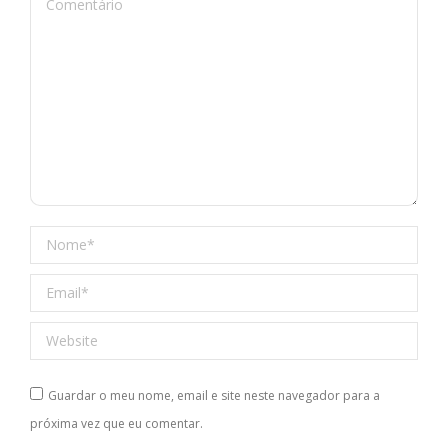
Comentário
Nome *
Email *
Website
Guardar o meu nome, email e site neste navegador para a
próxima vez que eu comentar.