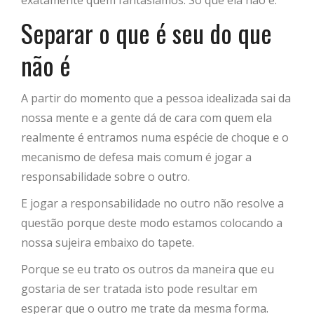
exatamente quem fantasiamos. Só que ela não é.
Separar o que é seu do que
não é
A partir do momento que a pessoa idealizada sai da
nossa mente e a gente dá de cara com quem ela
realmente é entramos numa espécie de choque e o
mecanismo de defesa mais comum é jogar a
responsabilidade sobre o outro.
E jogar a responsabilidade no outro não resolve a
questão porque deste modo estamos colocando a
nossa sujeira embaixo do tapete.
Porque se eu trato os outros da maneira que eu
gostaria de ser tratada isto pode resultar em
esperar que o outro me trate da mesma forma.