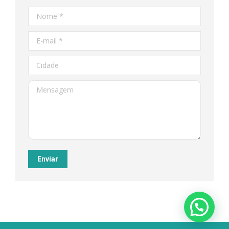
Nome *
E-mail *
Cidade
Mensagem
Enviar