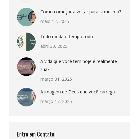
Como começar a voltar para si mesma?
maio 12, 2025
Tudo muda o tempo todo
abril 30, 2025
A vida que você tem hoje é realmente
sua?
março 31, 2025
A imagem de Deus que você carrega
março 17, 2025
Entre em Contato!