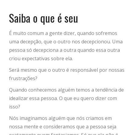
Saiba o que é seu
É muito comum a gente dizer, quando sofremos
uma decepção, que o outro nos decepcionou. Uma
pessoa só decepciona a outra quando essa outra
criou expectativas sobre ela.
Será mesmo que o outro é responsável por nossas
frustrações?
Quando conhecemos alguém temos a tendência de
idealizar essa pessoa. O que eu quero dizer com
isso?
Nós imaginamos alguém que nós criamos em
nossa mente e consideramos que a pessoa seja