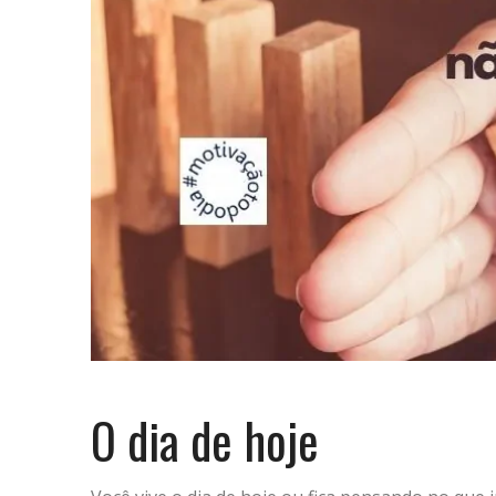
O dia de hoje