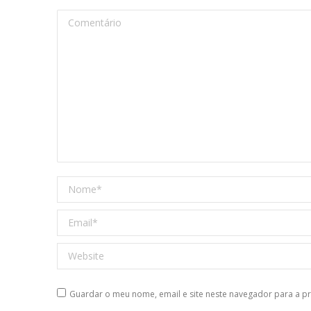
Comentário
Nome *
Email *
Website
Guardar o meu nome, email e site neste navegador para a p