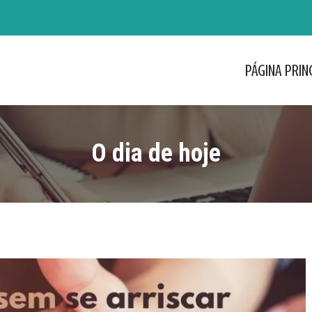
PÁGINA PRIN
PÁGINA PRIN
O dia de hoje