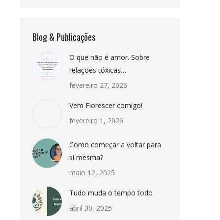
Blog & Publicações
O que não é amor. Sobre
relações tóxicas…
fevereiro 27, 2026
Vem Florescer comigo!
fevereiro 1, 2026
Como começar a voltar para
si mesma?
maio 12, 2025
Tudo muda o tempo todo
abril 30, 2025