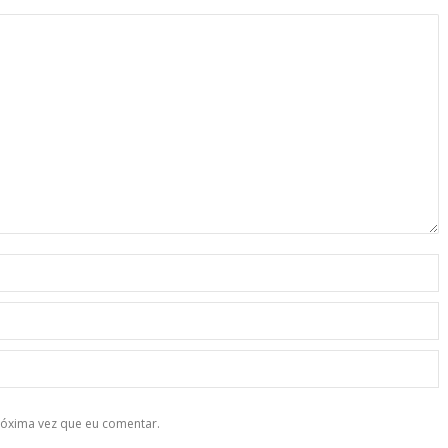
róxima vez que eu comentar.