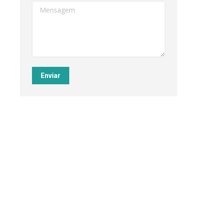
Mensagem
Enviar