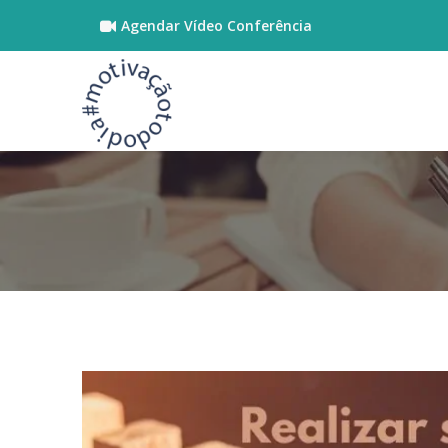
Agendar Vídeo Conferência