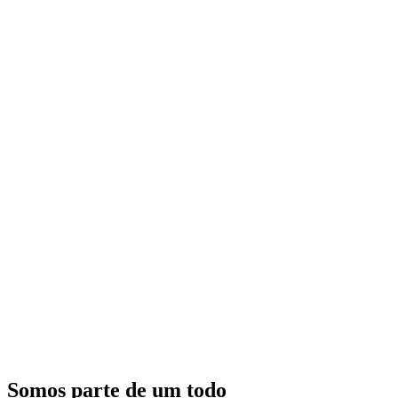
Somos parte de um todo