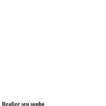
Realize seu sonho