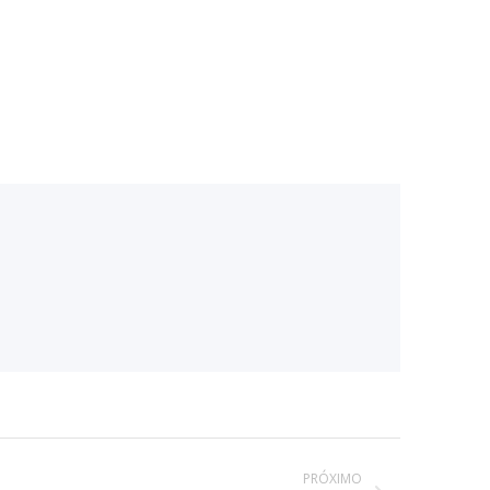
PRÓXIMO