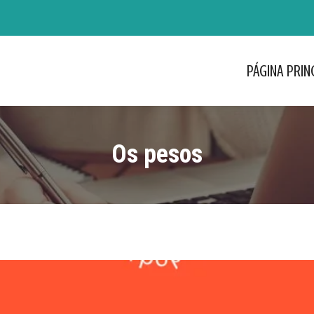
PÁGINA PRIN
PÁGINA PRIN
Os pesos