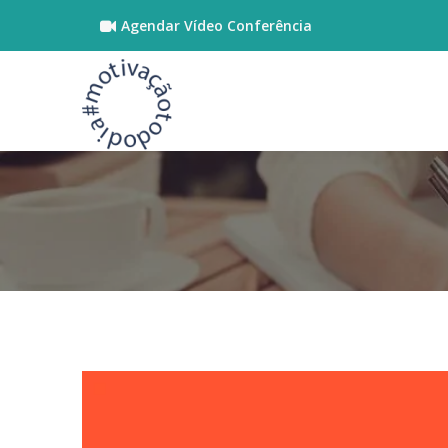
Agendar Vídeo Conferência