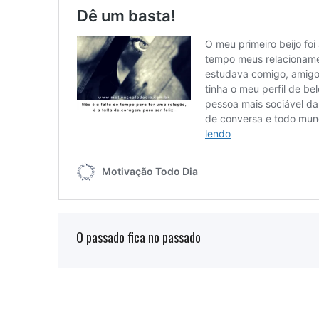
O passado fica no passado