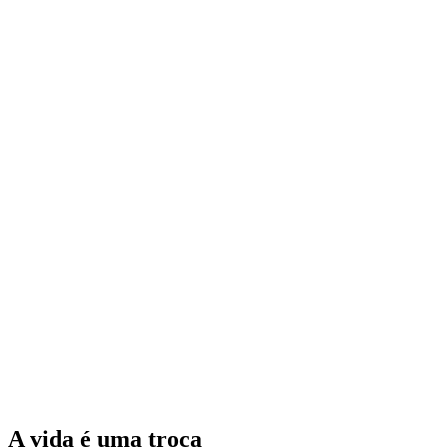
A vida é uma troca