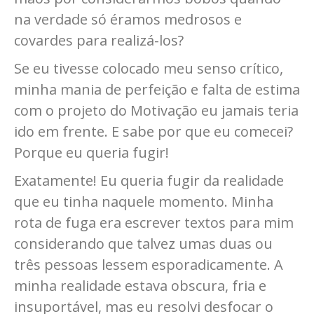
na verdade só éramos medrosos e
covardes para realizá-los?
Se eu tivesse colocado meu senso crítico,
minha mania de perfeição e falta de estima
com o projeto do Motivação eu jamais teria
ido em frente. E sabe por que eu comecei?
Porque eu queria fugir!
Exatamente! Eu queria fugir da realidade
que eu tinha naquele momento. Minha
rota de fuga era escrever textos para mim
considerando que talvez umas duas ou
três pessoas lessem esporadicamente. A
minha realidade estava obscura, fria e
insuportável, mas eu resolvi desfocar o