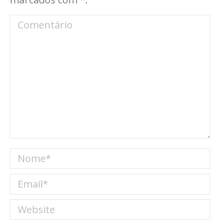
Comentário
Nome *
Email *
Website