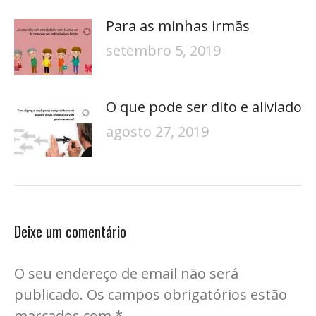
Para as minhas irmãs
setembro 5, 2019
O que pode ser dito e aliviado
agosto 27, 2019
Deixe um comentário
O seu endereço de email não será
publicado. Os campos obrigatórios estão
marcados com
*
.