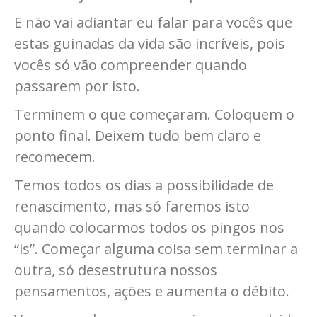
E não vai adiantar eu falar para vocês que
estas guinadas da vida são incríveis, pois
vocês só vão compreender quando
passarem por isto.
Terminem o que começaram. Coloquem o
ponto final. Deixem tudo bem claro e
recomecem.
Temos todos os dias a possibilidade de
renascimento, mas só faremos isto
quando colocarmos todos os pingos nos
“is”. Começar alguma coisa sem terminar a
outra, só desestrutura nossos
pensamentos, ações e aumenta o débito.