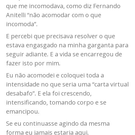
que me incomodava, como diz Fernando
Anitelli “não acomodar com o que
incomoda”.
E percebi que precisava resolver o que
estava engasgado na minha garganta para
seguir adiante. E a vida se encarregou de
fazer isto por mim.
Eu não acomodei e coloquei toda a
intensidade no que seria uma “carta virtual
desabafo”. E ela foi crescendo,
intensificando, tomando corpo e se
emancipou.
Se eu continuasse agindo da mesma
forma eu jamais estaria aqui.