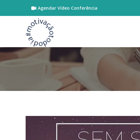
Agendar Vídeo Conferência