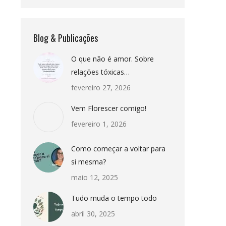
Blog & Publicações
O que não é amor. Sobre
relações tóxicas…
fevereiro 27, 2026
Vem Florescer comigo!
fevereiro 1, 2026
Como começar a voltar para
si mesma?
maio 12, 2025
Tudo muda o tempo todo
abril 30, 2025