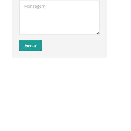
Mensagem
Enviar