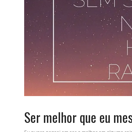
Ser melhor que eu me