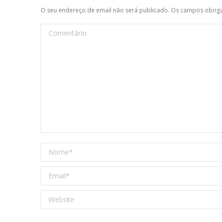
O seu endereço de email não será publicado. Os campos obri
Comentário
Nome *
Email *
Website