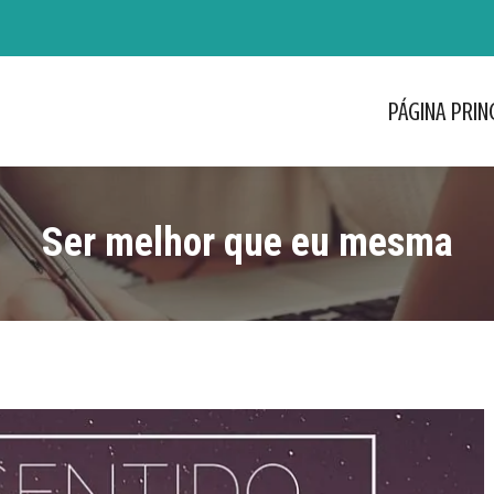
PÁGINA PRIN
PÁGINA PRIN
Ser melhor que eu mesma