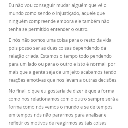
Eu não vou conseguir mudar alguém que vê o
mundo como sendo o injustiçado, aquele que
ninguém compreende embora ele também não
tenha se permitido entender o outro.
E nós não somos uma coisa para o resto da vida,
pois posso ser as duas coisas dependendo da
relação criada. Estamos o tempo todo pendendo
para um lado ou para o outro e isto é normal, por
mais que a gente seja de um jeito acabamos tendo
reações emotivas que nos levam a outras decisões.
No final, o que eu gostaria de dizer é que a forma
como nos relacionamos com o outro sempre será a
forma como nós vemos o mundo e se de tempos
em tempos nós não pararmos para analisar e
refletir os motivos de reagirmos as tais coisas