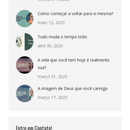
Como começar a voltar para si mesma?
maio 12, 2025
Tudo muda o tempo todo
abril 30, 2025
A vida que você tem hoje é realmente
sua?
março 31, 2025
A imagem de Deus que você carrega
março 17, 2025
Entre em Contato!