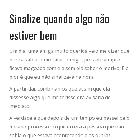
Sinalize quando algo não
estiver bem
Um dia, uma amiga muito querida veio me dizer que
nunca sabia como falar comigo, pois eu sempre
ficava magoada com ela sem ela saber o motivo. E o
pior é que eu não sinalizava na hora.
A partir dai, combinamos que assim que ela
dissesse algo que me ferisse era avisaria de
imediato.
A verdade é que depois de um tempo eu passei pelo
mesmo processo só que eu era a pessoa que não
sabia o que estava acontecendo e as outras