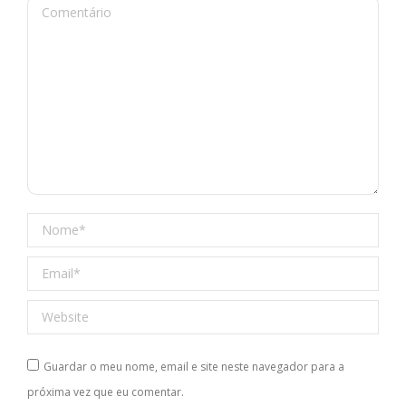
Comentário
Nome *
Email *
Website
Guardar o meu nome, email e site neste navegador para a
próxima vez que eu comentar.