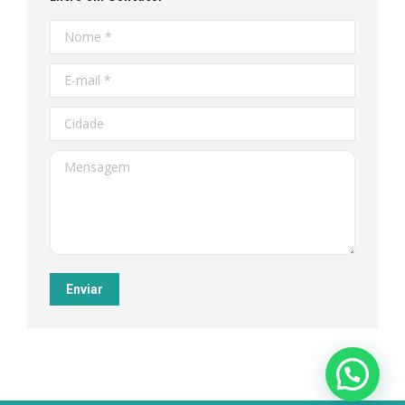
Nome *
E-mail *
Cidade
Mensagem
Enviar