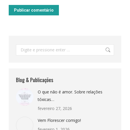
Publicar comentário
Pesquisar:
Blog & Publicações
O que não é amor. Sobre relações
tóxicas…
fevereiro 27, 2026
Vem Florescer comigo!
fevereiro 1, 2026