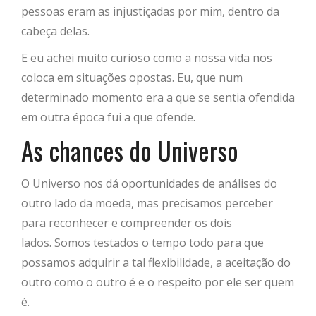
pessoas eram as injustiçadas por mim, dentro da
cabeça delas.
E eu achei muito curioso como a nossa vida nos
coloca em situações opostas. Eu, que num
determinado momento era a que se sentia ofendida
em outra época fui a que ofende.
As chances do Universo
O Universo nos dá oportunidades de análises do
outro lado da moeda, mas precisamos perceber
para reconhecer e compreender os dois
lados. Somos testados o tempo todo para que
possamos adquirir a tal flexibilidade, a aceitação do
outro como o outro é e o respeito por ele ser quem
é.