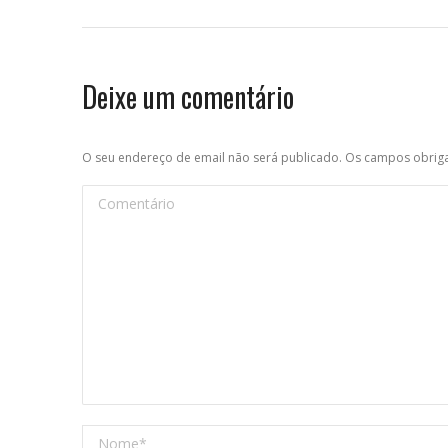
Deixe um comentário
O seu endereço de email não será publicado. Os campos obri
Comentário
Nome *