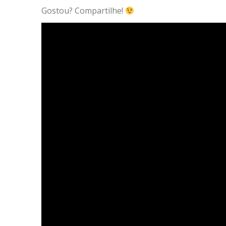
Gostou? Compartilhe!