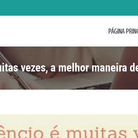
PÁGINA PRIN
PÁGINA PRIN
uitas vezes, a melhor maneira 