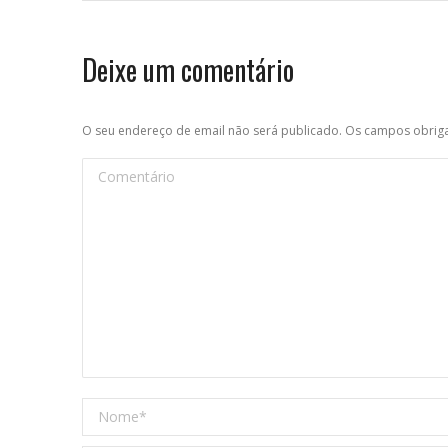
Deixe um comentário
O seu endereço de email não será publicado. Os campos obri
Comentário
Nome *