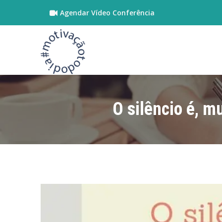
Agendar Vídeo Conferência
O silêncio é, m