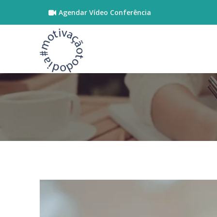
Agendar Vídeo Conferência