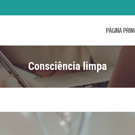
PÁGINA PRIN
PÁGINA PRIN
Consciência limpa