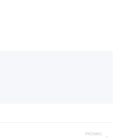
PRÓXIMO