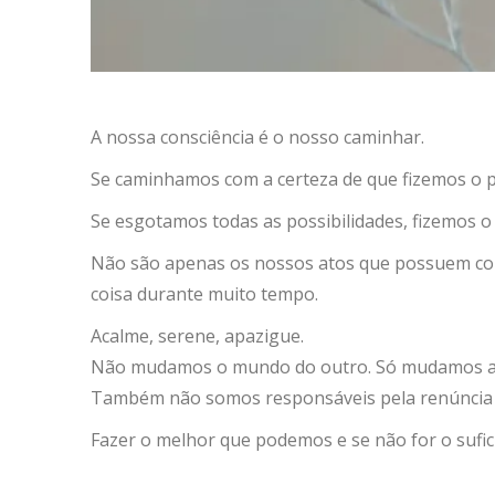
A nossa consciência é o nosso caminhar.
Se caminhamos com a certeza de que fizemos o po
Se esgotamos todas as possibilidades, fizemos 
Não são apenas os nossos atos que possuem con
coisa durante muito tempo.
Acalme, serene, apazigue.
Não mudamos o mundo do outro. Só mudamos aqu
Também não somos responsáveis pela renúncia 
Fazer o melhor que podemos e se não for o sufic