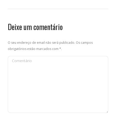
Deixe um comentário
O seu endereço de email não será publicado. Os campos
obrigatórios estão marcados com
*
.
Comentário