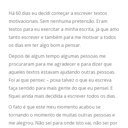
Há 60 dias eu decidi começar a escrever textos
motivacionais. Sem nenhuma pretensão. Eram
textos para eu exercitar a minha escrita, já que amo
tanto escrever e também para me motivar a todos
os dias em ter algo bom a pensar.
Depois de algum tempo algumas pessoas me
procuraram para me agradecer e para dizer que
aqueles textos estavam ajudando outras pessoas.
Foi ai que pensei: – poxa talvez o que eu escreva
faça sentido para mais gente do que eu pensei. E
fiquei ainda mais decidida a escrever todos os dias.
O fato é que este meu momento acabou se
tornando o momento de muitas outras pessoas e
me alegrou. Não sei para onde isto vai, não sei por