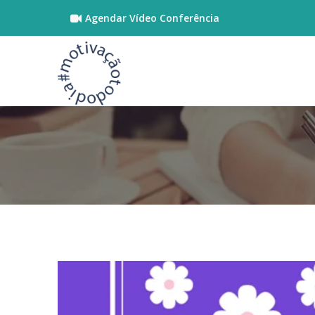
Agendar Vídeo Conferência