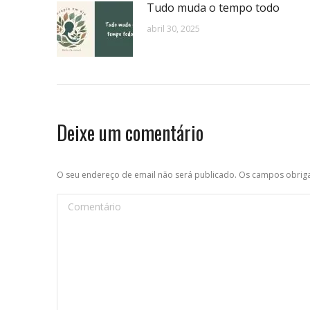
Tudo muda o tempo todo
abril 30, 2025
Deixe um comentário
O seu endereço de email não será publicado. Os campos obri
Comentário