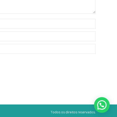
Todos os direitos reservados.