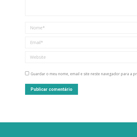
Nome *
Email *
Website
Guardar o meu nome, email e site neste navegador para a p
Publicar comentário