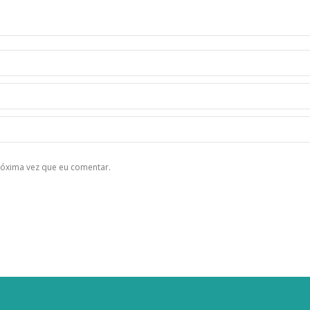
róxima vez que eu comentar.