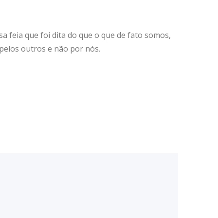
a feia que foi dita do que o que de fato somos,
pelos outros e não por nós.