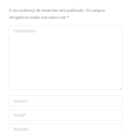
O seu endereço de email não será publicado. Os campos
obrigatórios estão marcados com
*
.
Comentário
Nome *
Email *
Website