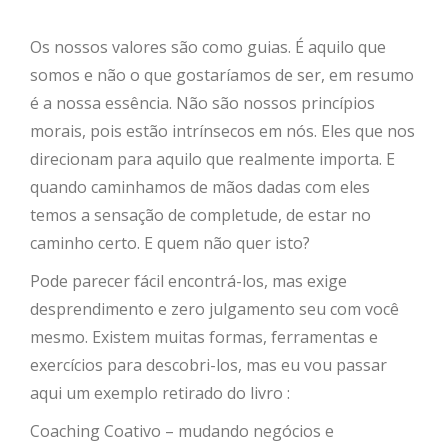
Os nossos valores são como guias. É aquilo que
somos e não o que gostaríamos de ser, em resumo
é a nossa essência. Não são nossos princípios
morais, pois estão intrínsecos em nós. Eles que nos
direcionam para aquilo que realmente importa. E
quando caminhamos de mãos dadas com eles
temos a sensação de completude, de estar no
caminho certo. E quem não quer isto?
Pode parecer fácil encontrá-los, mas exige
desprendimento e zero julgamento seu com você
mesmo. Existem muitas formas, ferramentas e
exercícios para descobri-los, mas eu vou passar
aqui um exemplo retirado do livro :
Coaching Coativo – mudando negócios e