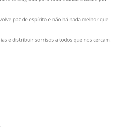
olve paz de espírito e não há nada melhor que
ias e distribuir sorrisos a todos que nos cercam.