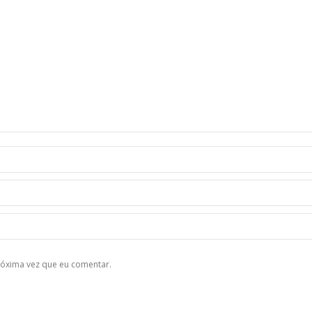
róxima vez que eu comentar.