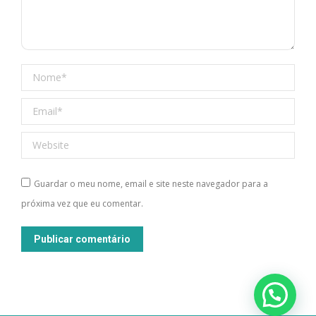
Nome *
Email *
Website
Guardar o meu nome, email e site neste navegador para a
próxima vez que eu comentar.
Publicar comentário