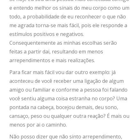
e entendo melhor os sinais do meu corpo como um
todo, a probabilidade de eu reconhecer o que não
me agrada torna-se mais fácil, pois ele responde a
estímulos positivos e negativos.
Consequentemente as minhas escolhas serão
feitas a partir dai, resultando em menos
arrependimentos e mais realizações.
Para ficar mais fácil vou dar outro exemplo: já
aconteceu de você receber uma ligação de algum
amigo ou familiar e conforme a pessoa foi falando
você sentiu alguma coisa estranha no corpo? Uma
pontada na cabeça, bocejou demais, deu sono,
cansaço, peso ou qualquer outra reação? É mais ou
menos por ai o caminho.
Não posso dizer que não sinto arrependimento,