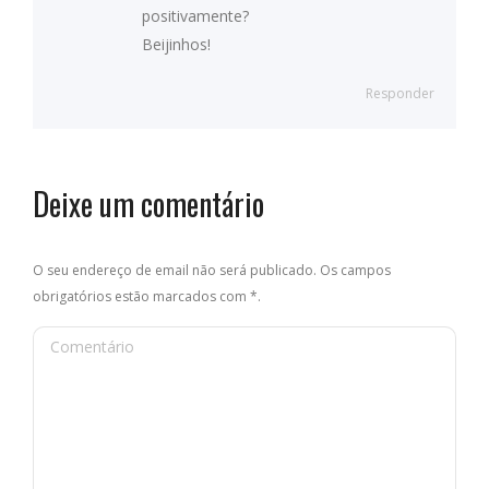
positivamente?
Beijinhos!
Responder
Deixe um comentário
O seu endereço de email não será publicado. Os campos
obrigatórios estão marcados com
*
.
Comentário