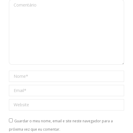
Comentário
Nome *
Email *
Website
Guardar o meu nome, email e site neste navegador para a
próxima vez que eu comentar.