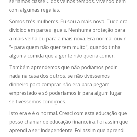
seríamos classe C dos velhos tempos. Vivendo bem
com algumas regalias.
Somos três mulheres. Eu sou a mais nova. Tudo era
dividido em partes iguais. Nenhuma proteção para
a mais velha ou para a mais nova. Era normal ouvir
“- para quem não quer tem muito”, quando tinha
alguma comida que a gente não queria comer.
Também aprendemos que não podíamos pedir
nada na casa dos outros, se não tivéssemos
dinheiro para comprar não era para pegarr
emprestado e só poderíamos ir para algum lugar
se tivéssemos condições.
Isto era e é o normal. Cresci com esta educação que
posso chamar de educação financeira. Foi assim que
aprendi a ser independente. Foi assim que aprendi