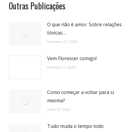
Outras Publicações
O que não é amor. Sobre relações
tóxicas…
fevereiro 27, 2026
Vem Florescer comigo!
fevereiro 1, 2026
Como começar a voltar para si
mesma?
maio 12, 2025
Tudo muda o tempo todo