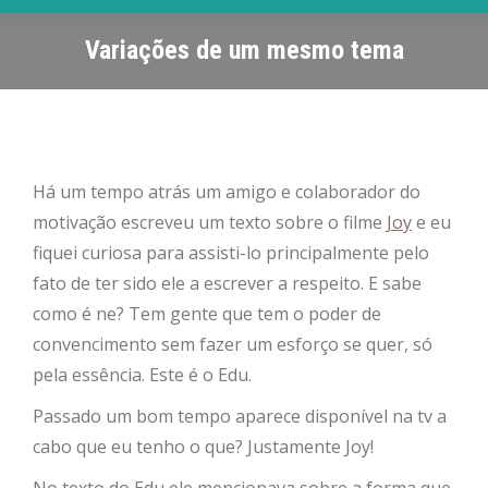
Variações de um mesmo tema
Há um tempo atrás um amigo e colaborador do
motivação escreveu um texto sobre o filme
Joy
e eu
fiquei curiosa para assisti-lo principalmente pelo
fato de ter sido ele a escrever a respeito. E sabe
como é ne? Tem gente que tem o poder de
convencimento sem fazer um esforço se quer, só
pela essência. Este é o Edu.
Passado um bom tempo aparece disponível na tv a
cabo que eu tenho o que? Justamente Joy!