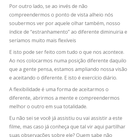
Por outro lado, se ao invés de não
compreendermos o ponto de vista alheio nós
soubermos ver por aquele olhar também, nosso
índice de “estranhamento” ao diferente diminuiria e
seríamos muito mais flexíveis
E isto pode ser feito com tudo o que nos acontece.
Ao nos colocarmos numa posição diferente daquilo
que a gente pensa, estamos ampliando nossa visão
e aceitando o diferente. E isto é exercício diário.
A flexibilidade é uma forma de aceitarmos o
diferente, abrirmos a mente e compreendermos
melhor o outro em sua totalidade.
Eu não sei se você já assistiu ou vai assistir a este
filme, mas caso já conheça que tal vir aqui partilhar
suas observações sobre ele? Quem sabe não