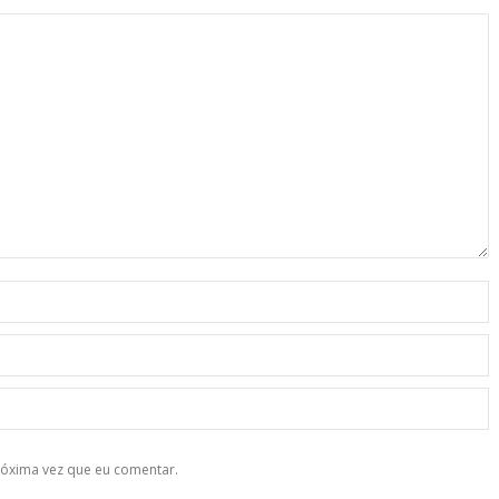
róxima vez que eu comentar.