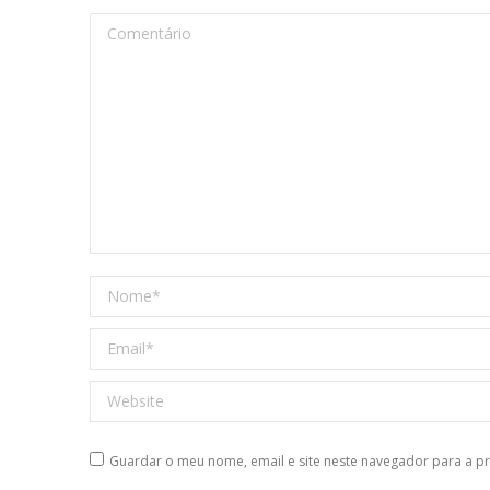
Comentário
Nome *
Email *
Website
Guardar o meu nome, email e site neste navegador para a p