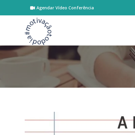
Agendar Vídeo Conferência