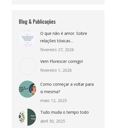
Blog & Publicações
O que não é amor. Sobre
relações tóxicas…
fevereiro 27, 2026
Vem Florescer comigo!
fevereiro 1, 2026
Como começar a voltar para
si mesma?
maio 12, 2025
Tudo muda o tempo todo
abril 30, 2025