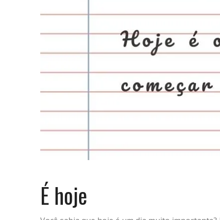
É hoje