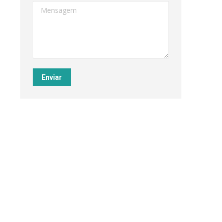
Mensagem
Enviar