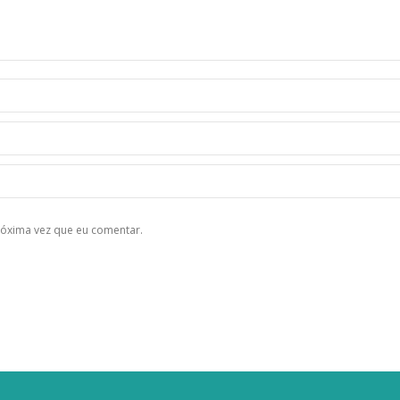
róxima vez que eu comentar.