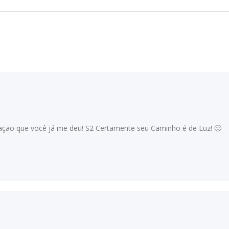
iração que você já me deu! S2 Certamente seu Caminho é de Luz! 🙂