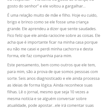
gosto do senhor” e ele voltou a gargalhar…
É uma relação muito de mãe e filho. Hoje eu cuido,
brigo e brinco como se ele fosse uma criança
grande. Ele aprendeu a dizer que sente saudades.
Fico feliz que ele ainda raciocine sobre as coisas. Ele
acha que é importante ficar na minha casa porque
eu não me casei e perdi minha cachorra e desta
forma, ele faz companhia para mim.
Este pensamento, bem como outros que ele tem,
para mim, são a prova de que somos pessoas com
sorte. Seis anos diagnosticado e ele ainda processa
as ideias de forma lógica. Ainda reconhece suas
filhas. Lê o jornal, mesmo que seja 10 vezes a
mesma notícia e se alguém conversar sobre
atualidade, pode apostar…ele irá comentar suas