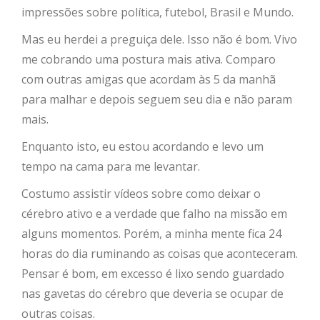
impressões sobre política, futebol, Brasil e Mundo.
Mas eu herdei a preguiça dele. Isso não é bom. Vivo
me cobrando uma postura mais ativa. Comparo
com outras amigas que acordam às 5 da manhã
para malhar e depois seguem seu dia e não param
mais.
Enquanto isto, eu estou acordando e levo um
tempo na cama para me levantar.
Costumo assistir vídeos sobre como deixar o
cérebro ativo e a verdade que falho na missão em
alguns momentos. Porém, a minha mente fica 24
horas do dia ruminando as coisas que aconteceram.
Pensar é bom, em excesso é lixo sendo guardado
nas gavetas do cérebro que deveria se ocupar de
outras coisas.