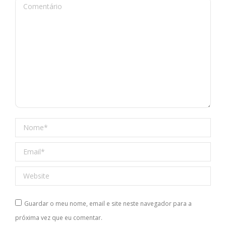
Comentário
Nome *
Email *
Website
Guardar o meu nome, email e site neste navegador para a
próxima vez que eu comentar.