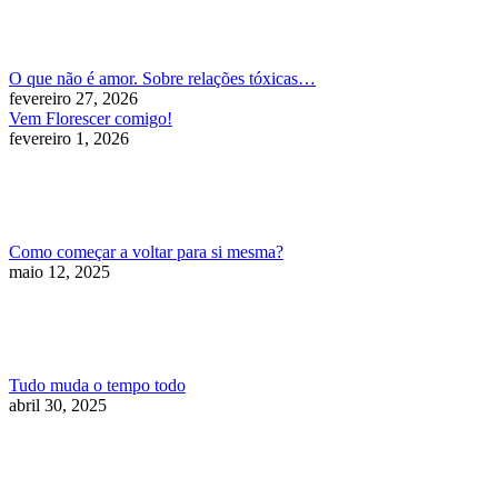
O que não é amor. Sobre relações tóxicas…
fevereiro 27, 2026
Vem Florescer comigo!
fevereiro 1, 2026
Como começar a voltar para si mesma?
maio 12, 2025
Tudo muda o tempo todo
abril 30, 2025