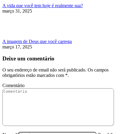
A vida que você tem hoje é realmente sua?
março 31, 2025
A imagem de Deus que você carrega
março 17, 2025
Deixe um comentário
O seu endereço de email não será publicado. Os campos
obrigatórios estão marcados com
*
.
Comentário