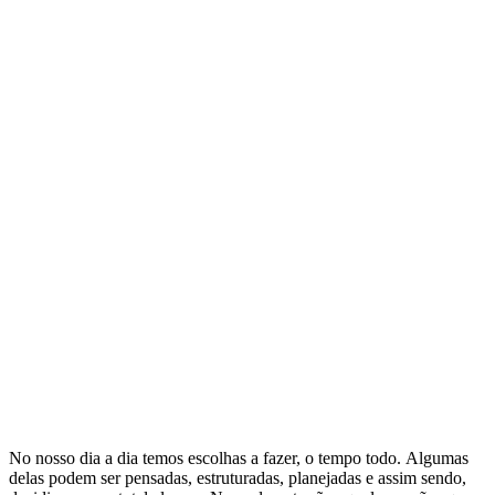
No nosso dia a dia temos escolhas a fazer, o tempo todo. Algumas
delas podem ser pensadas, estruturadas, planejadas e assim sendo,