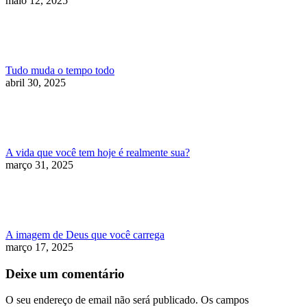
maio 12, 2025
Tudo muda o tempo todo
abril 30, 2025
A vida que você tem hoje é realmente sua?
março 31, 2025
A imagem de Deus que você carrega
março 17, 2025
Deixe um comentário
O seu endereço de email não será publicado. Os campos