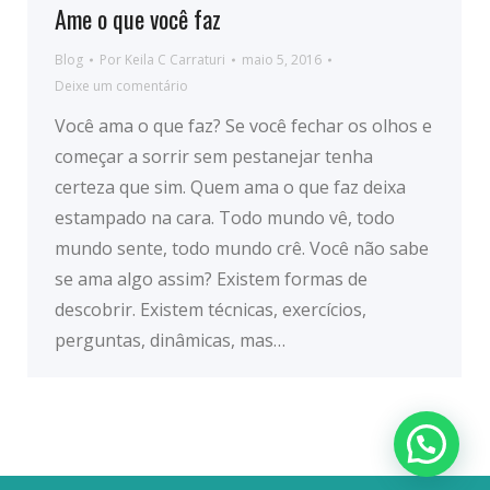
Ame o que você faz
Blog
Por
Keila C Carraturi
maio 5, 2016
Deixe um comentário
Você ama o que faz? Se você fechar os olhos e
começar a sorrir sem pestanejar tenha
certeza que sim. Quem ama o que faz deixa
estampado na cara. Todo mundo vê, todo
mundo sente, todo mundo crê. Você não sabe
se ama algo assim? Existem formas de
descobrir. Existem técnicas, exercícios,
perguntas, dinâmicas, mas…