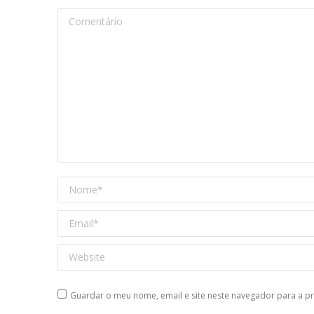
Comentário
Nome *
Email *
Website
Guardar o meu nome, email e site neste navegador para a p