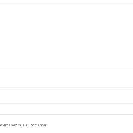
róxima vez que eu comentar.