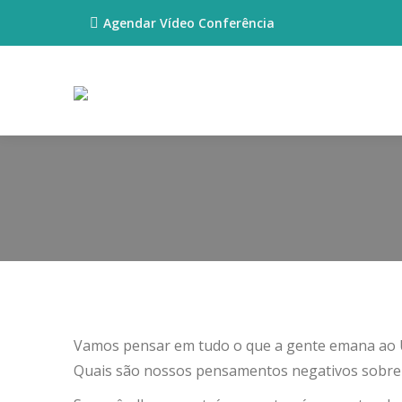
Agendar Vídeo Conferência
Vamos pensar em tudo o que a gente emana ao 
Quais são nossos pensamentos negativos sobre nó