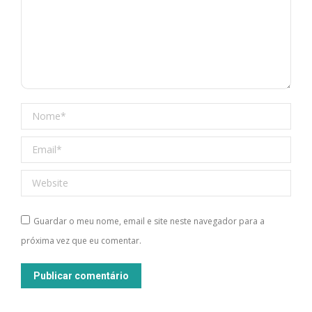
Nome *
Email *
Website
Guardar o meu nome, email e site neste navegador para a
próxima vez que eu comentar.
Publicar comentário