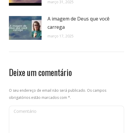
março 31, 2025
A imagem de Deus que você
carrega
março 17, 2025
Deixe um comentário
O seu endereço de email não será publicado. Os campos
obrigatórios estão marcados com
*
.
Comentário