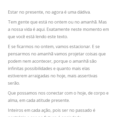
Estar no presente, no agora é uma dádiva.
Tem gente que está no ontem ou no amanhã. Mas
a nossa vida é aqui. Exatamente neste momento em
que você está lendo este texto.
E se ficarmos no ontem, vamos estacionar. E se
pensarmos no amanhã vamos projetar coisas que
podem nem acontecer, porque o amanhã são
infinitas possibilidades e quanto mais elas
estiverem arraigadas no hoje, mais assertivas
serão.
Que possamos nos conectar com o hoje, de corpo e
alma, em cada atitude presente.
Inteiros em cada ação
, pois ser no passado é