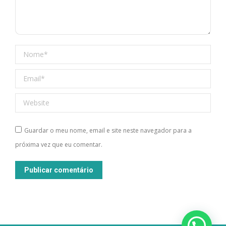
Nome *
Email *
Website
Guardar o meu nome, email e site neste navegador para a
próxima vez que eu comentar.
Publicar comentário