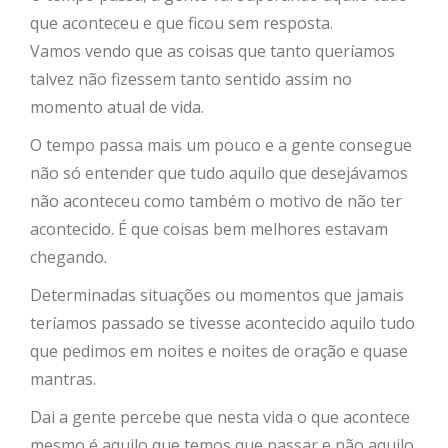
que aconteceu e que ficou sem resposta.
Vamos vendo que as coisas que tanto queríamos
talvez não fizessem tanto sentido assim no
momento atual de vida.
O tempo passa mais um pouco e a gente consegue
não só entender que tudo aquilo que desejávamos
não aconteceu como também o motivo de não ter
acontecido. É que coisas bem melhores estavam
chegando.
Determinadas situações ou momentos que jamais
teríamos passado se tivesse acontecido aquilo tudo
que pedimos em noites e noites de oração e quase
mantras.
Dai a gente percebe que nesta vida o que acontece
mesmo é aquilo que temos que passar e não aquilo