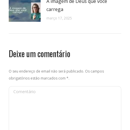
A imagem de Deus que você
carrega
março 17, 2025
Deixe um comentário
O seu endereço de email não será publicado. Os campos
obrigatórios estão marcados com
*
.
Comentário