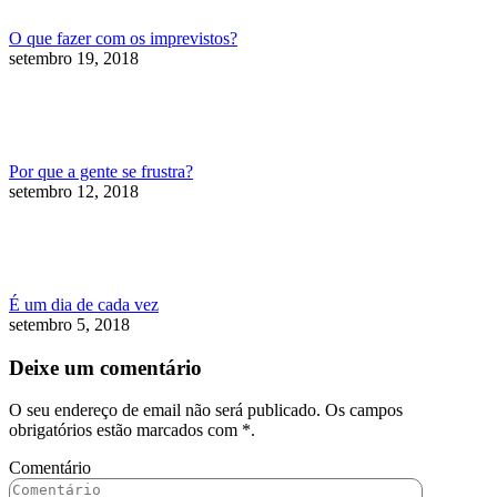
O que fazer com os imprevistos?
setembro 19, 2018
Por que a gente se frustra?
setembro 12, 2018
É um dia de cada vez
setembro 5, 2018
Deixe um comentário
O seu endereço de email não será publicado. Os campos
obrigatórios estão marcados com
*
.
Comentário