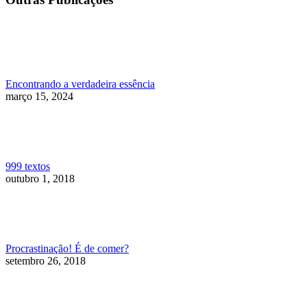
Encontrando a verdadeira essência
março 15, 2024
999 textos
outubro 1, 2018
Procrastinação! É de comer?
setembro 26, 2018