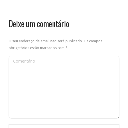
Deixe um comentário
O seu endereço de email não será publicado. Os campos
obrigatórios estão marcados com
*
.
Comentário