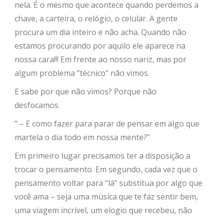
nela. É o mesmo que acontece quando perdemos a
chave, a carteira, o relógio, o celular. A gente
procura um dia inteiro e não acha. Quando não
estamos procurando por aquilo ele aparece na
nossa cara!!! Em frente ao nosso nariz, mas por
algum problema “técnico” não vimos.
E sabe por que não vimos? Porque não
desfocamos.
” – E como fazer para parar de pensar em algo que
martela o dia todo em nossa mente?”
Em primeiro lugar precisamos ter a disposição a
trocar o pensamento. Em segundo, cada vez que o
pensamento voltar para “lá” substitua por algo que
você ama – seja uma música que te faz sentir bem,
uma viagem incrível, um elogio que recebeu, não