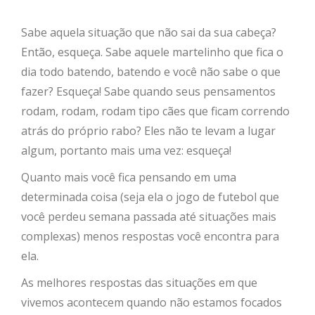
Sabe aquela situação que não sai da sua cabeça?
Então, esqueça. Sabe aquele martelinho que fica o
dia todo batendo, batendo e você não sabe o que
fazer? Esqueça! Sabe quando seus pensamentos
rodam, rodam, rodam tipo cães que ficam correndo
atrás do próprio rabo? Eles não te levam a lugar
algum, portanto mais uma vez: esqueça!
Quanto mais você fica pensando em uma
determinada coisa (seja ela o jogo de futebol que
você perdeu semana passada até situações mais
complexas) menos respostas você encontra para
ela.
As melhores respostas das situações em que
vivemos acontecem quando não estamos focados