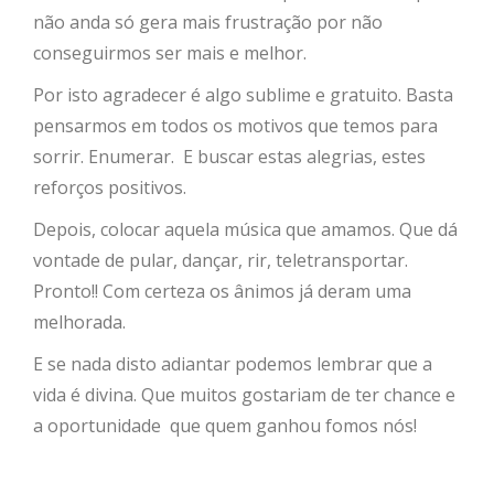
não anda só gera mais frustração por não
conseguirmos ser mais e melhor.
Por isto agradecer é algo sublime e gratuito. Basta
pensarmos em todos os motivos que temos para
sorrir. Enumerar. E buscar estas alegrias, estes
reforços positivos.
Depois, colocar aquela música que amamos. Que dá
vontade de pular, dançar, rir, teletransportar.
Pronto!!
Com certeza os ânimos já deram uma
melhorada.
E se nada disto adiantar podemos lembrar que a
vida é divina. Que muitos gostariam de ter chance e
a oportunidade que quem ganhou fomos nós!