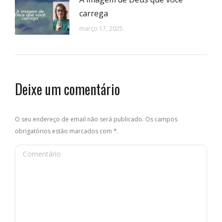
carrega
março 17, 2025
Deixe um comentário
O seu endereço de email não será publicado. Os campos
obrigatórios estão marcados com
*
.
Comentário