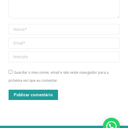
Nome *
Email *
Website
Guardar o meu nome, email e site neste navegador para a
próxima vez que eu comentar.
Publicar comentário