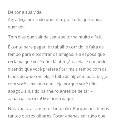
Dê cor a sua vida.
Agradeça por tudo que tem, por tudo que ainda
quer ter.
Tem dias que sair da cama se torna muito difícil.
É conta para pagar, é trabalho corrido, é falta de
tempo para encontrar os amigos, é a esposa que
reclama que você não dá atenção a ela, é o marido
dizendo que você prefere ficar mais tempo com os
filhos do que com ele, é falta de alguém para brigar
com você – mesmo que seja porque você não
apagou a luz do banheiro antes de deitar –
aaaaaaa socorro! Me tirem daqui!
Não vão tirar a gente daqui não. Porque nós temos
tantos outros olhares. Focar apenas em tudo que