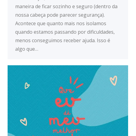
maneira de ficar sozinho e seguro (dentro da
nossa cabeça pode parecer segurança).
Acontece que quanto mais nos isolamos
quando estamos passando por dificuldades,
menos conseguimos receber ajuda. Isso é
algo que…