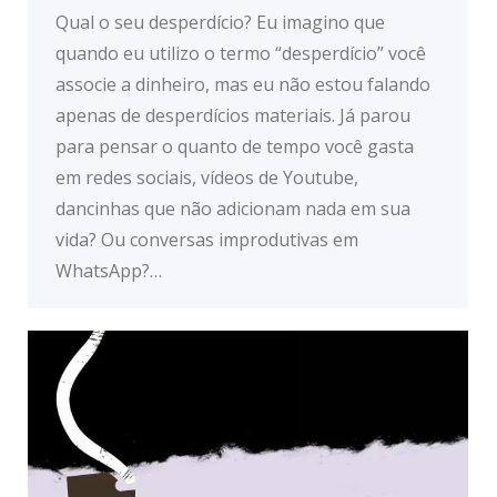
Qual o seu desperdício? Eu imagino que
quando eu utilizo o termo “desperdício” você
associe a dinheiro, mas eu não estou falando
apenas de desperdícios materiais. Já parou
para pensar o quanto de tempo você gasta
em redes sociais, vídeos de Youtube,
dancinhas que não adicionam nada em sua
vida? Ou conversas improdutivas em
WhatsApp?…