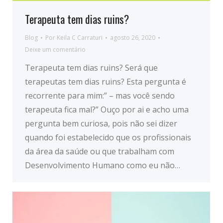
Terapeuta tem dias ruins?
Blog
Por
Keila C Carraturi
agosto 26, 2020
Deixe um comentário
Terapeuta tem dias ruins? Será que
terapeutas tem dias ruins? Esta pergunta é
recorrente para mim:” – mas você sendo
terapeuta fica mal?” Ouço por ai e acho uma
pergunta bem curiosa, pois não sei dizer
quando foi estabelecido que os profissionais
da área da saúde ou que trabalham com
Desenvolvimento Humano como eu não…