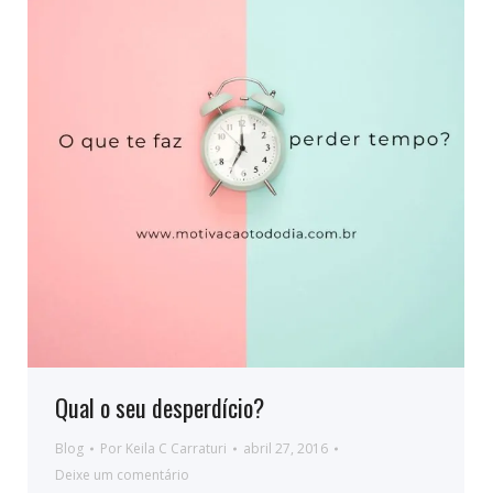
Qual o seu desperdício?
Blog
Por
Keila C Carraturi
abril 27, 2016
Deixe um comentário