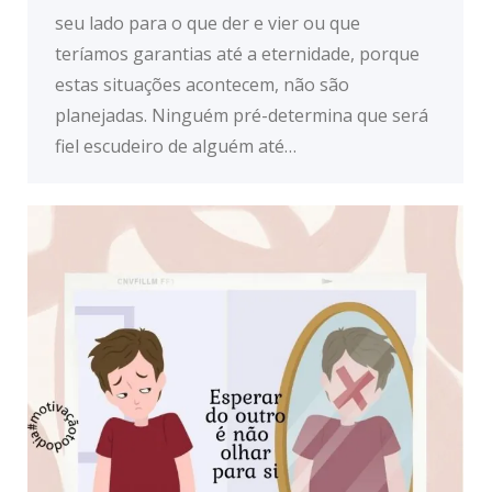
seu lado para o que der e vier ou que
teríamos garantias até a eternidade, porque
estas situações acontecem, não são
planejadas. Ninguém pré-determina que será
fiel escudeiro de alguém até…