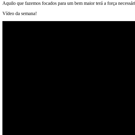
Aquilo que fazemos focados para um bem maior terá a força necessári
Vídeo da semana!