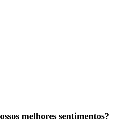
ssos melhores sentimentos?