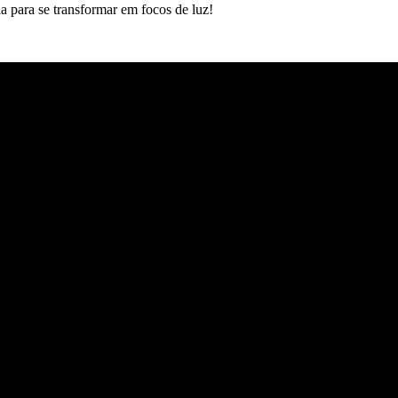
a para se transformar em focos de luz!