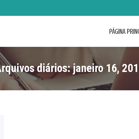
PÁGINA PRIN
PÁGINA PRIN
rquivos diários:
janeiro 16, 20