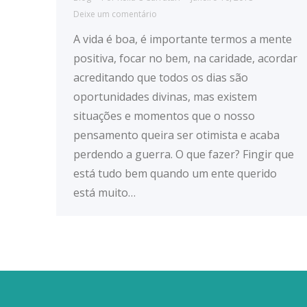
Deixe um comentário
A vida é boa, é importante termos a mente
positiva, focar no bem, na caridade, acordar
acreditando que todos os dias são
oportunidades divinas, mas existem
situações e momentos que o nosso
pensamento queira ser otimista e acaba
perdendo a guerra. O que fazer? Fingir que
está tudo bem quando um ente querido
está muito…