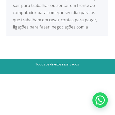
sair para trabalhar ou sentar em frente ao
computador para começar seu dia (para os
que trabalham em casa), contas para pagar,
ligações para fazer, negociações com a…
Todos os direitos reservados.