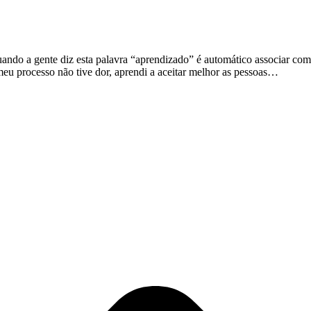
uando a gente diz esta palavra “aprendizado” é automático associar com
eu processo não tive dor, aprendi a aceitar melhor as pessoas…