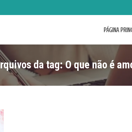
PÁGINA PRIN
PÁGINA PRIN
rquivos da tag:
O que não é am