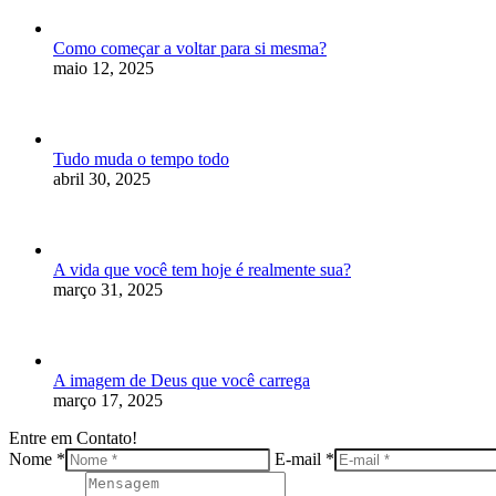
Como começar a voltar para si mesma?
maio 12, 2025
Tudo muda o tempo todo
abril 30, 2025
A vida que você tem hoje é realmente sua?
março 31, 2025
A imagem de Deus que você carrega
março 17, 2025
Entre em Contato!
Nome *
E-mail *