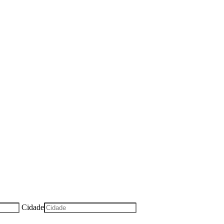
Cidade