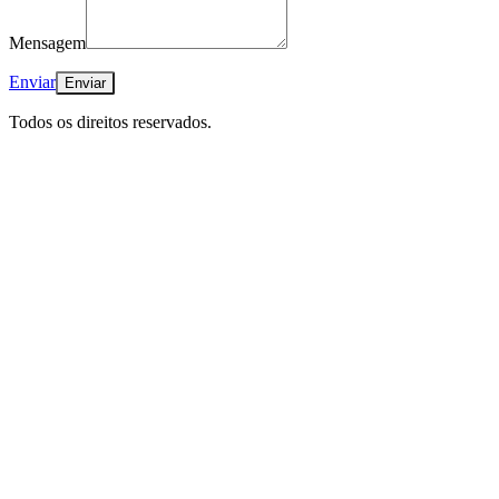
Mensagem
Enviar
Todos os direitos reservados.