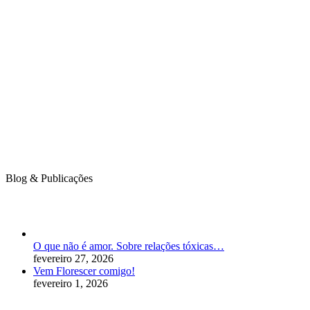
Blog & Publicações
O que não é amor. Sobre relações tóxicas…
fevereiro 27, 2026
Vem Florescer comigo!
fevereiro 1, 2026