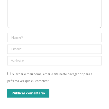
Nome *
Email *
Website
Guardar o meu nome, email e site neste navegador para a
próxima vez que eu comentar.
Publicar comentário