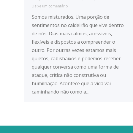
Deixe um comentário
Somos misturados. Uma porção de
sentimentos no caldeirão que vive dentro
de nós. Dias mais calmos, acessíveis,
flexíveis e dispostos a compreender o
outro. Por outras vezes estamos mais
quietos, cabisbaixos e podemos receber
qualquer conversa como uma forma de
ataque, crítica não construtiva ou
humilhação. Acontece que a vida vai
caminhando não como a…