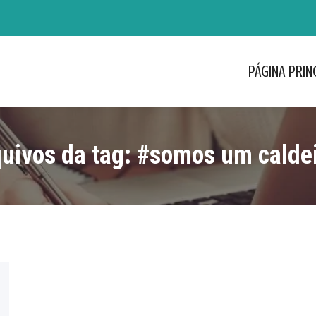
PÁGINA PRIN
PÁGINA PRIN
uivos da tag:
#somos um calde