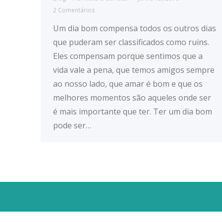
2 Comentários
Um dia bom compensa todos os outros dias
que puderam ser classificados como ruins.
Eles compensam porque sentimos que a
vida vale a pena, que temos amigos sempre
ao nosso lado, que amar é bom e que os
melhores momentos são aqueles onde ser
é mais importante que ter. Ter um dia bom
pode ser…