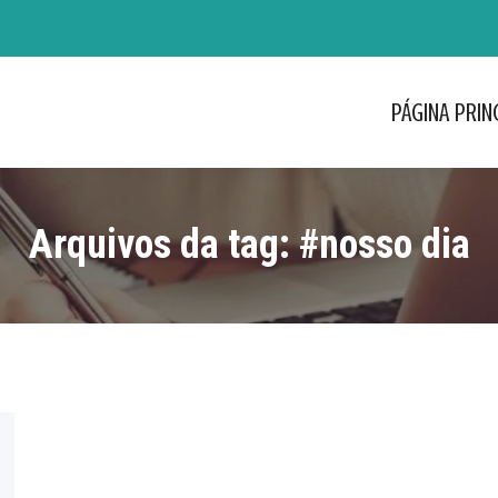
PÁGINA PRIN
PÁGINA PRIN
Arquivos da tag:
#nosso dia