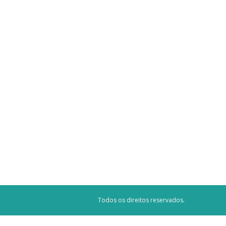
Todos os direitos reservados.