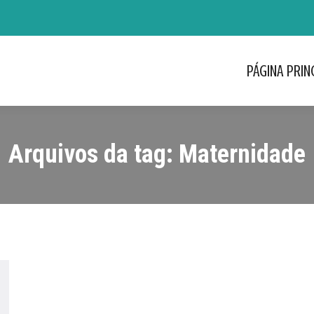
PÁGINA PRIN
PÁGINA PRIN
Arquivos da tag:
Maternidade