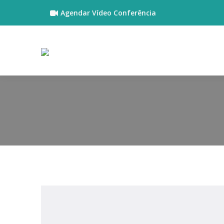
Agendar Vídeo Conferência