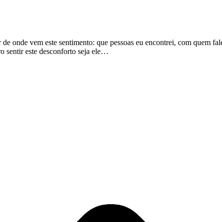
de onde vem este sentimento: que pessoas eu encontrei, com quem falei,
o sentir este desconforto seja ele…