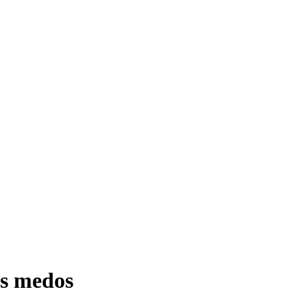
os medos