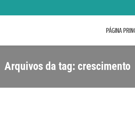
PÁGINA PRIN
Arquivos da tag:
crescimento