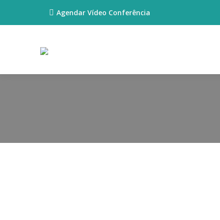
Agendar Vídeo Conferência