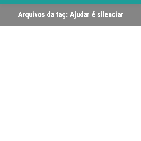
Arquivos da tag:
Ajudar é silenciar